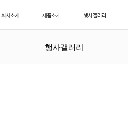
회사소개
제품소개
행사갤러리
행사갤러리